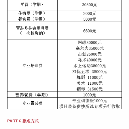
PART 6 报名方式