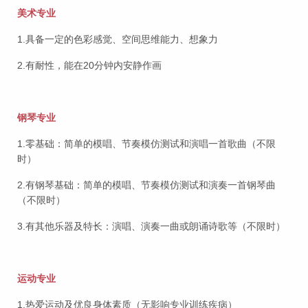
美术专业
1.具备一定的色彩感觉、空间思维能力、想象力
2.有耐性，能在20分钟内安静作画
钢琴专业
1.零基础：简单的模唱、节奏模仿测试和演唱一首歌曲（不限
时）
2.有钢琴基础：简单的模唱、节奏模仿测试和演奏一首钢琴曲
（不限时）
3.有其他乐器及特长：演唱、演奏一曲或朗诵诗歌等（不限时）
运动专业
1.热爱运动及优良身体素质（无影响专业训练疾病）