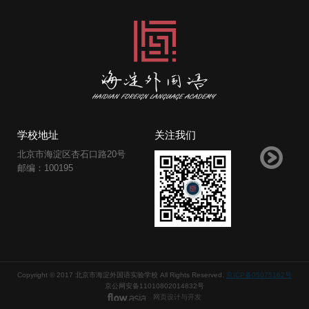
学校地址
关注我们
北京市海淀区杏石口路20号
邮编：100195
Copyright © 2017 北京市海淀外国语实验学校 All Rights Reserved.
京ICP备05075162号
京公网安备11010802014832号
网页设计与开发