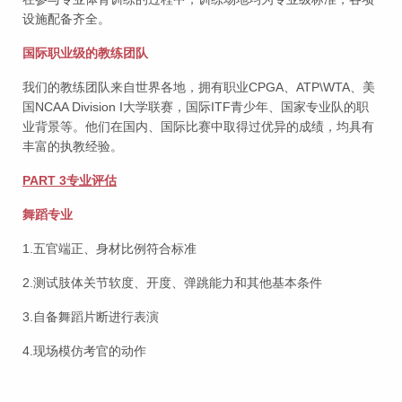
设施配备齐全。
国际职业级的教练团队
我们的教练团队来自世界各地，拥有职业CPGA、ATP\WTA、美
国NCAA Division I大学联赛，国际ITF青少年、国家专业队的职
业背景等。他们在国内、国际比赛中取得过优异的成绩，均具有
丰富的执教经验。
PART 3专业评估
舞蹈专业
1.五官端正、身材比例符合标准
2.测试肢体关节软度、开度、弹跳能力和其他基本条件
3.自备舞蹈片断进行表演
4.现场模仿考官的动作