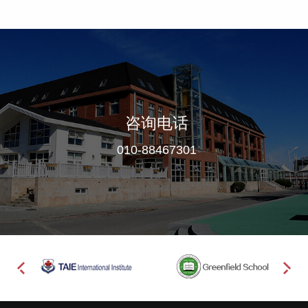
咨询电话
010-88467301