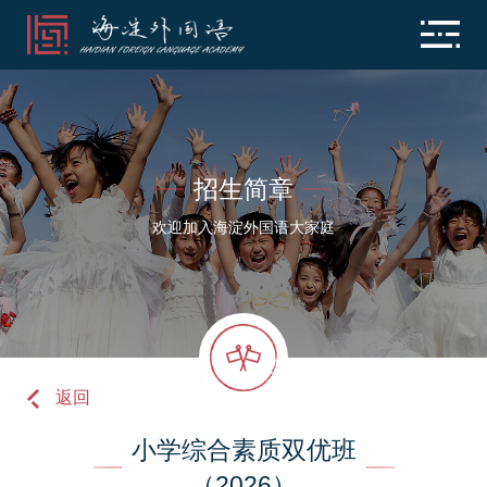
招生简章
欢迎加入海淀外国语大家庭
返回
小学综合素质双优班
（2026）