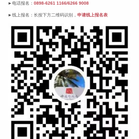
►电话报名：
0898-6261 1166/6266 9008
►线上报名：长按下方二维码识别，
申请线上报名表