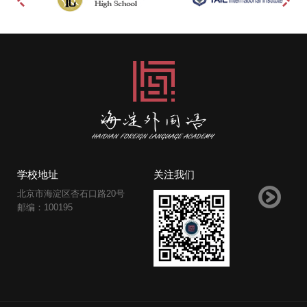
学校地址
关注我们
北京市海淀区杏石口路20号
邮编：100195