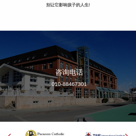
别让它影响孩子的人生!
咨询电话
010-88467301