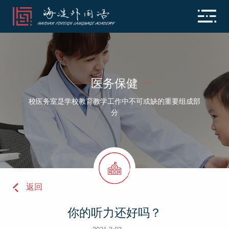
医务保健
校医务室是学校教育教学工作中不可或缺的重要组成部
分
返回
你的听力还好吗？