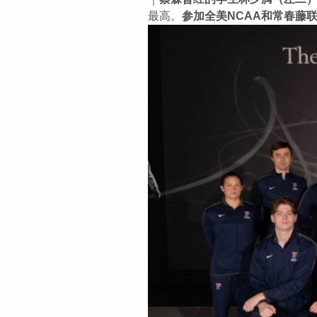
最高。
参加全美NCAA和常春藤