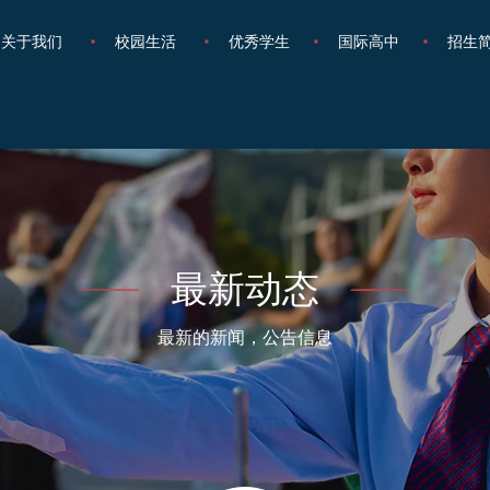
关于我们
校园生活
优秀学生
国际高中
招生
最新动态
最新的新闻，公告信息