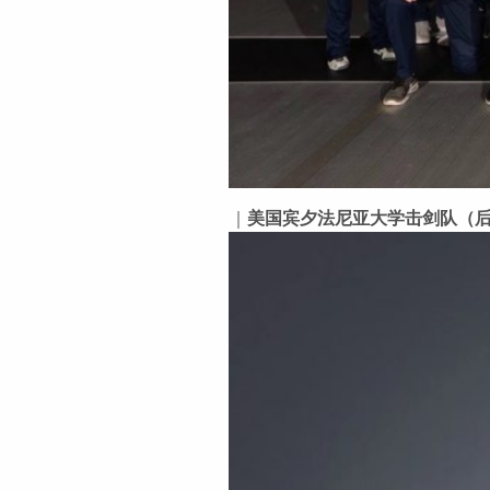
｜
美国宾夕法尼亚大学击剑队（