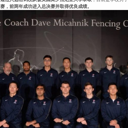
联赛，前两年成功进入总决赛并取得优良成绩。