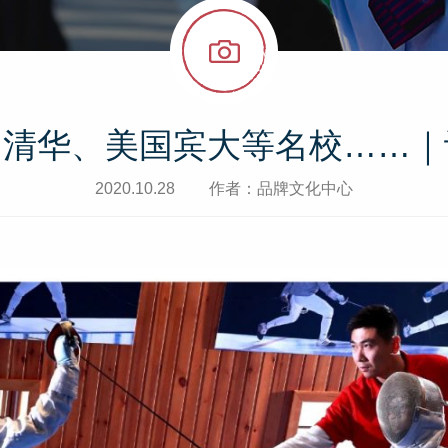
了清华、美国宾大等名校……｜
2020.10.28
作者：品牌文化中心