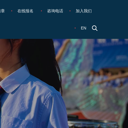
简章
在线报名
咨询电话
加入我们
EN