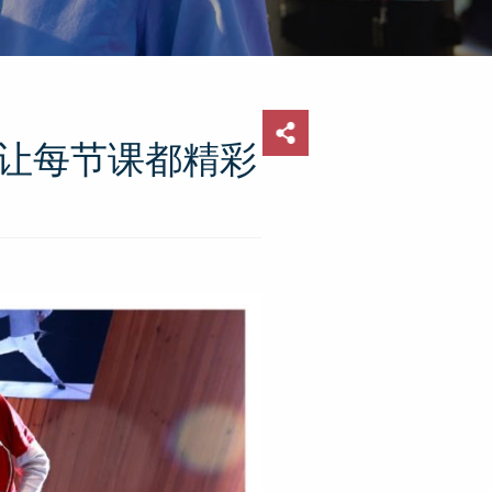
让每节课都精彩