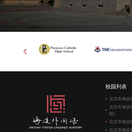
校园列表
北京市海淀
北京市海淀
校）
北京市海淀
北京市海淀