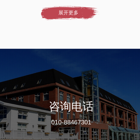
展开更多
咨询电话
010-88467301