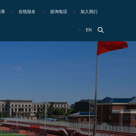
简章
在线报名
咨询电话
加入我们
EN