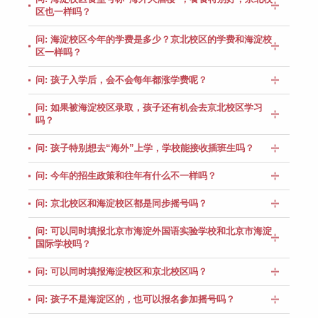
区也一样吗？
问: 海淀校区今年的学费是多少？京北校区的学费和海淀校
区一样吗？
问: 孩子入学后，会不会每年都涨学费呢？
问: 如果被海淀校区录取，孩子还有机会去京北校区学习
吗？
问: 孩子特别想去“海外”上学，学校能接收插班生吗？
问: 今年的招生政策和往年有什么不一样吗？
问: 京北校区和海淀校区都是同步摇号吗？
问: 可以同时填报北京市海淀外国语实验学校和北京市海淀
国际学校吗？
问: 可以同时填报海淀校区和京北校区吗？
问: 孩子不是海淀区的，也可以报名参加摇号吗？