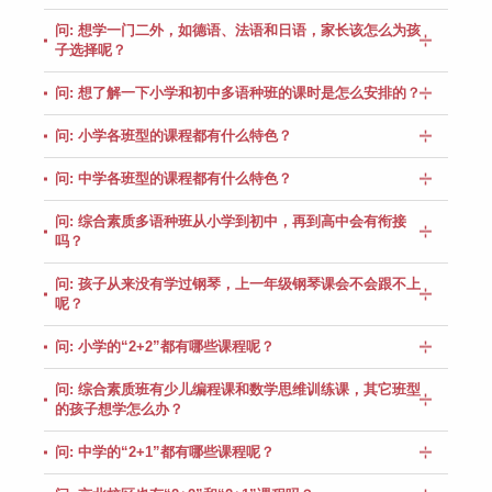
问: 想学一门二外，如德语、法语和日语，家长该怎么为孩
子选择呢？
问: 想了解一下小学和初中多语种班的课时是怎么安排的？
问: 小学各班型的课程都有什么特色？
问: 中学各班型的课程都有什么特色？
问: 综合素质多语种班从小学到初中，再到高中会有衔接
吗？
问: 孩子从来没有学过钢琴，上一年级钢琴课会不会跟不上
呢？
问: 小学的“2+2”都有哪些课程呢？
问: 综合素质班有少儿编程课和数学思维训练课，其它班型
的孩子想学怎么办？
问: 中学的“2+1”都有哪些课程呢？