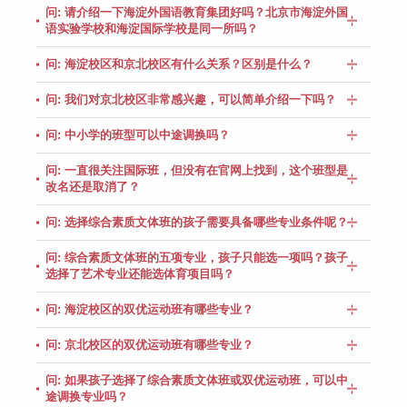
问: 请介绍一下海淀外国语教育集团好吗？北京市海淀外国
语实验学校和海淀国际学校是同一所吗？
问: 海淀校区和京北校区有什么关系？区别是什么？
问: 我们对京北校区非常感兴趣，可以简单介绍一下吗？
问: 中小学的班型可以中途调换吗？
问: 一直很关注国际班，但没有在官网上找到，这个班型是
改名还是取消了？
问: 选择综合素质文体班的孩子需要具备哪些专业条件呢？
问: 综合素质文体班的五项专业，孩子只能选一项吗？孩子
选择了艺术专业还能选体育项目吗？
问: 海淀校区的双优运动班有哪些专业？
问: 京北校区的双优运动班有哪些专业？
问: 如果孩子选择了综合素质文体班或双优运动班，可以中
途调换专业吗？