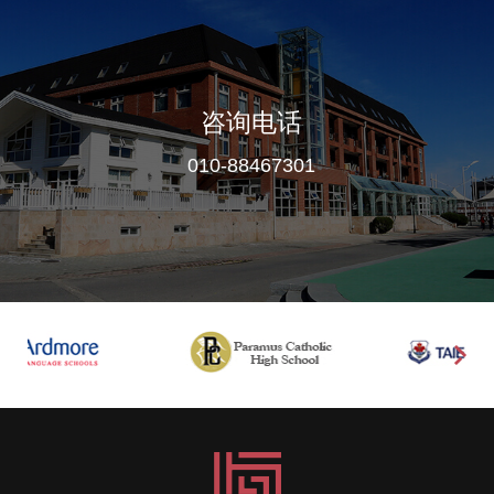
咨询电话
010-88467301