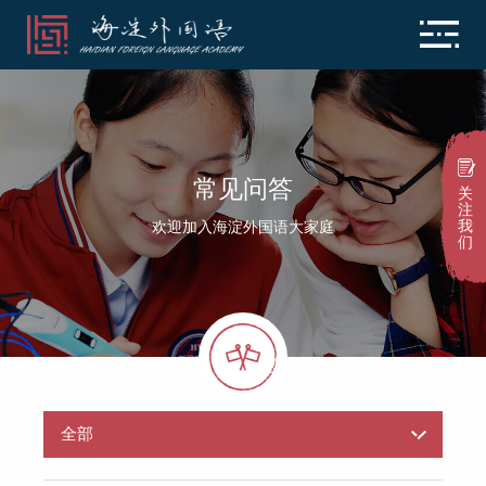
常见问答
关
注
我
欢迎加入海淀外国语大家庭
们