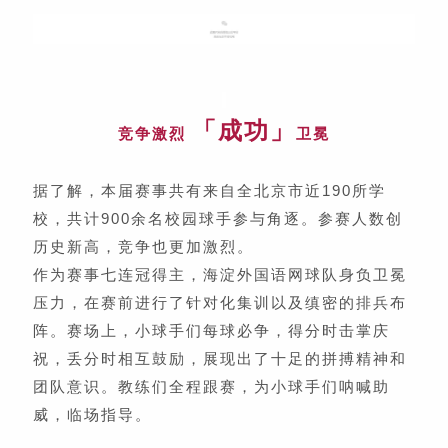
「成功」
竞争激烈
卫冕
据了解，本届赛事共有来自全北京市近190所学
校，共计900余名校园球手参与角逐。参赛人数创
历史新高，竞争也更加激烈。
作为赛事七连冠得主，海淀外国语网球队身负卫冕
压力，在赛前进行了针对化集训以及缜密的排兵布
阵。赛场上，小球手们每球必争，得分时击掌庆
祝，丢分时相互鼓励，展现出了十足的拼搏精神和
团队意识。教练们全程跟赛，为小球手们呐喊助
威，临场指导。