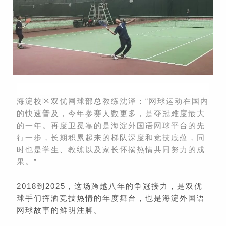
海淀校区双优网球部总教练沈泽：“网球运动在国内
的快速普及，今年参赛人数更多，是夺冠难度最大
的一年。再度卫冕靠的是海淀外国语网球平台的先
行一步，长期积累起来的梯队深度和竞技底蕴，同
时也是学生、教练以及家长怀揣热情共同努力的成
果。”
2018到2025，这场跨越八年的争冠接力，是双优
球手们挥洒竞技热情的年度舞台，也是海淀外国语
网球故事的鲜明注脚。