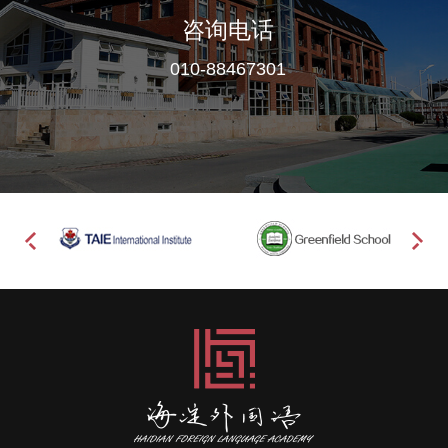
咨询电话
010-88467301