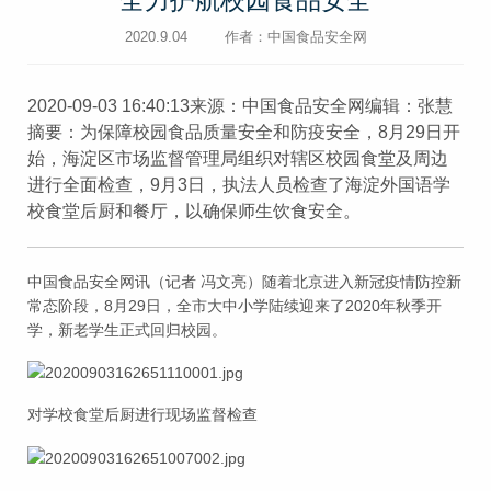
全力护航校园食品安全
2020.9.04
作者：中国食品安全网
2020-09-03 16:40:13来源：中国食品安全网编辑：张慧
摘要：为保障校园食品质量安全和防疫安全，8月29日开
始，海淀区市场监督管理局组织对辖区校园食堂及周边
进行全面检查，9月3日，执法人员检查了海淀外国语学
校食堂后厨和餐厅，以确保师生饮食安全。
中国食品安全网讯（记者 冯文亮）随着北京进入新冠疫情防控新
常态阶段，8月29日，全市大中小学陆续迎来了2020年秋季开
学，新老学生正式回归校园。
对学校食堂后厨进行现场监督检查