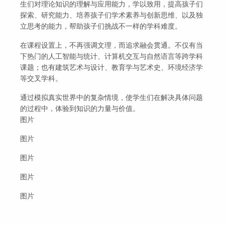
生们对理论知识的理解与应用能力，学以致用，提高孩子们
探索、研究能力、培养孩子们学术素养与创新思维、以及独
立思考的能力，帮助孩子们挑战不一样的学科难度。
在课程设置上，不再强调文理，而追求融会贯通。不仅有当
下热门的人工智能与统计、计算机交互与自然语言等跨学科
课题；也有建筑艺术与设计、教育学与艺术史、环境经济学
等交叉学科。
通过模拟真实世界中的复杂情境，使学生们在解决具体问题
的过程中，体验到知识的力量与价值。
图片
图片
图片
图片
图片