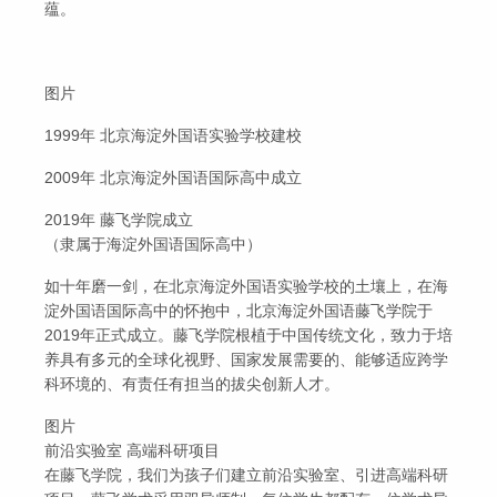
蕴。
图片
1999年 北京海淀外国语实验学校建校
2009年 北京海淀外国语国际高中成立
2019年 藤飞学院成立
（隶属于海淀外国语国际高中）
如十年磨一剑，在北京海淀外国语实验学校的土壤上，在海
淀外国语国际高中的怀抱中，北京海淀外国语藤飞学院于
2019年正式成立。藤飞学院根植于中国传统文化，致力于培
养具有多元的全球化视野、国家发展需要的、能够适应跨学
科环境的、有责任有担当的拔尖创新人才。
图片
前沿实验室 高端科研项目
在藤飞学院，我们为孩子们建立前沿实验室、引进高端科研