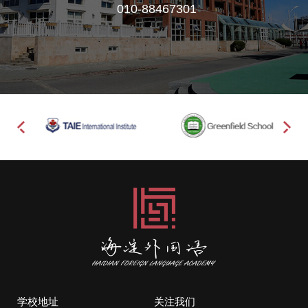
010-88467301
学校地址
关注我们