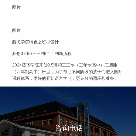
图片
图片
藤飞学院特色之班型设计
开创0.5班/三三制/二四制新历程
2024藤飞学院开创0.5班和三三制（三年制高中）/二四制
（四年制高中）班型，为了帮助不同阶段的孩子们进入国际
课程体系，更好的开始语言学习，更充分的适应和准备。
咨询电话