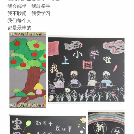
我会端坐，我敢举手
我不吵闹，我爱学习
我们每个人
都是最棒的