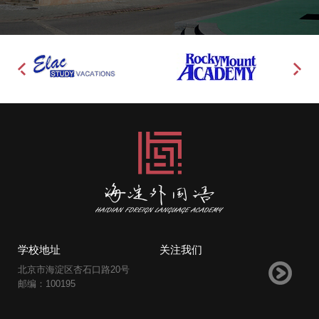
学校地址
关注我们
北京市海淀区杏石口路20号
邮编：100195