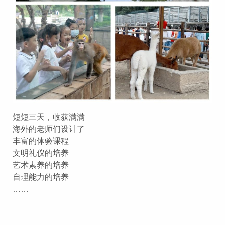
短短三天，收获满满
海外的老师们设计了
丰富的体验课程
文明礼仪的培养
艺术素养的培养
自理能力的培养
……