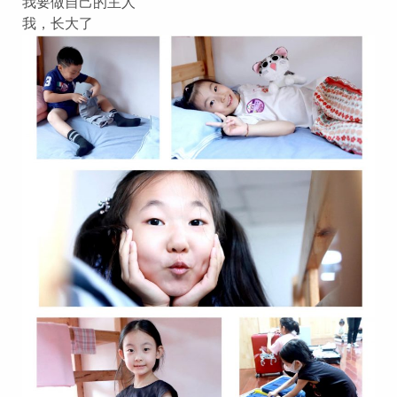
我要做自己的主人
我，长大了