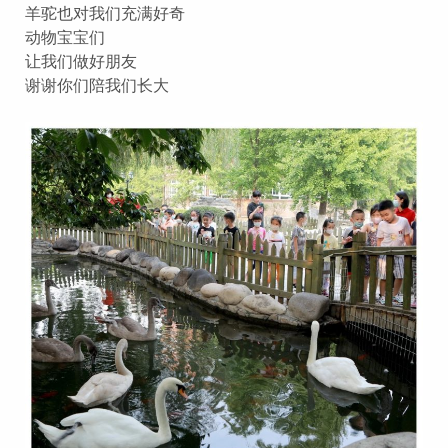
羊驼也对我们充满好奇
动物宝宝们
让我们做好朋友
谢谢你们陪我们长大