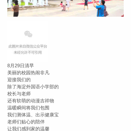
8月29日清早
美丽的校园热闹非凡
迎接我们的
除了海淀外国语小学部的
校长与老师
还有软萌的动漫吉祥物
温暖瞬间将我们包围
我们测体温、出示健康宝
老师们贴心的陪伴
让我们感到家的温馨