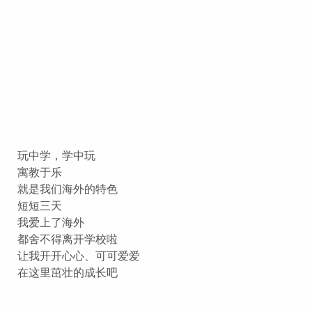
玩中学，学中玩
寓教于乐
就是我们海外的特色
短短三天
我爱上了海外
都舍不得离开学校啦
让我开开心心、可可爱爱
在这里茁壮的成长吧