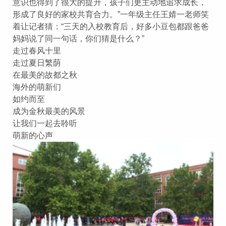
意识也得到了很大的提升，孩子们更主动地追求成长，
形成了良好的家校共育合力。”一年级主任王婧一老师笑
着让记者猜：“三天的入校教育后，好多小豆包都跟爸爸
妈妈说了同一句话，你们猜是什么？”
走过春风十里
走过夏日繁荫
在最美的故都之秋
海外的萌新们
如约而至
成为金秋最美的风景
让我们一起去聆听
萌新的心声