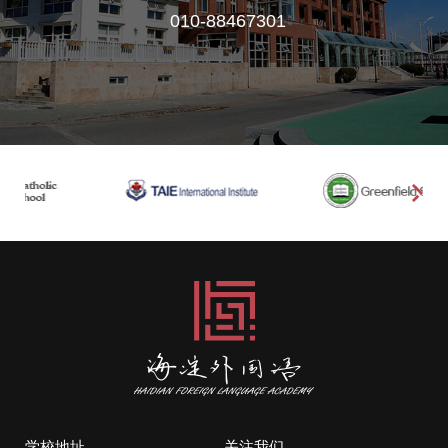
010-88467301
学校地址
关注我们