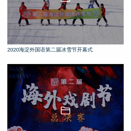
2020海淀外国语第二届冰雪节开幕式