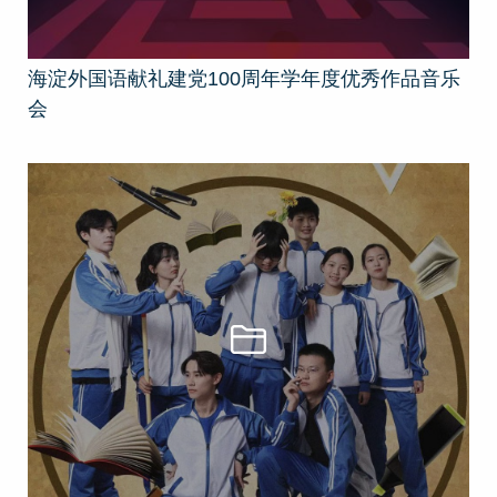
海淀外国语献礼建党100周年学年度优秀作品音乐
会