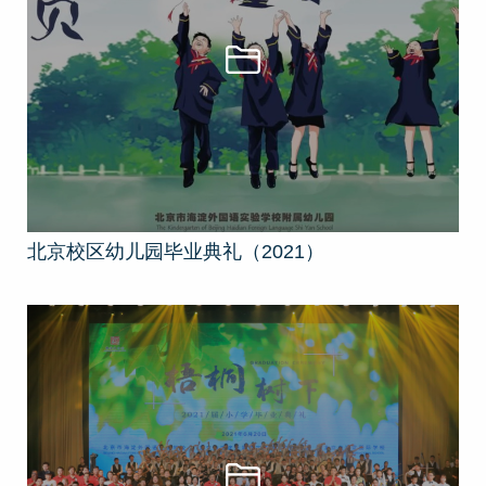
北京校区幼儿园毕业典礼（2021）