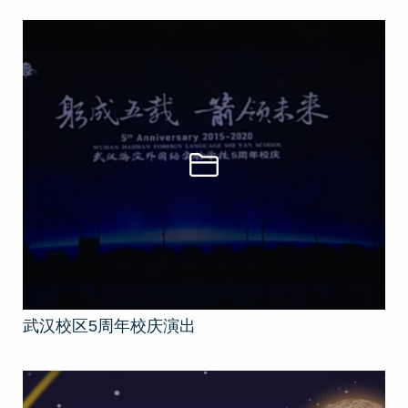
武汉校区5周年校庆演出