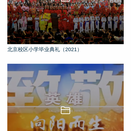
北京校区小学毕业典礼（2021）