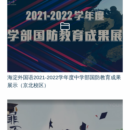
海淀外国语2021-2022学年度中学部国防教育成果
展示（京北校区）