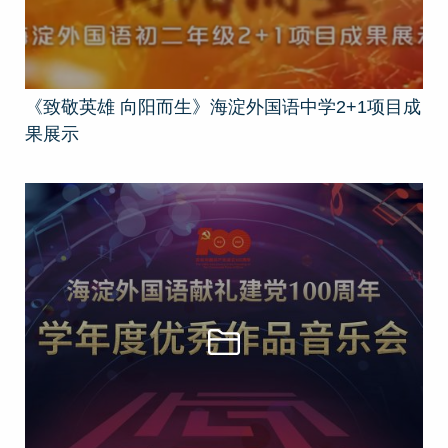
《致敬英雄 向阳而生》海淀外国语中学2+1项目成
果展示