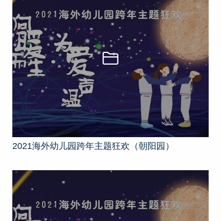
2021海外幼儿园跨年主题狂欢（朝阳园）