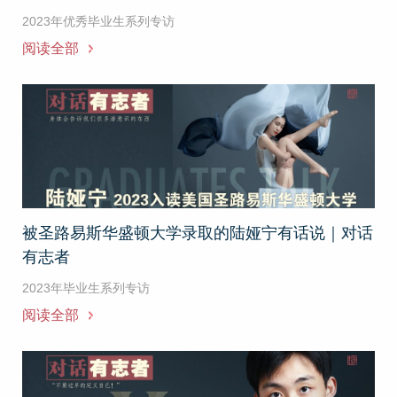
2023年优秀毕业生系列专访
阅读全部
被圣路易斯华盛顿大学录取的陆娅宁有话说｜对话
有志者
2023年毕业生系列专访
阅读全部