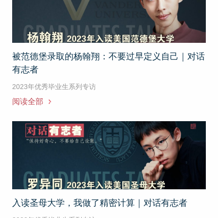
被范德堡录取的杨翰翔：不要过早定义自己｜对话
有志者
2023年优秀毕业生系列专访
阅读全部
入读圣母大学，我做了精密计算｜对话有志者