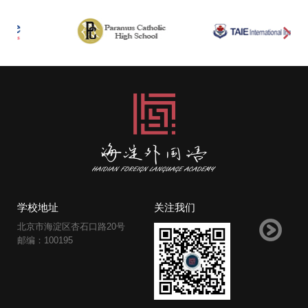
学校地址
关注我们
北京市海淀区杏石口路20号
邮编：100195