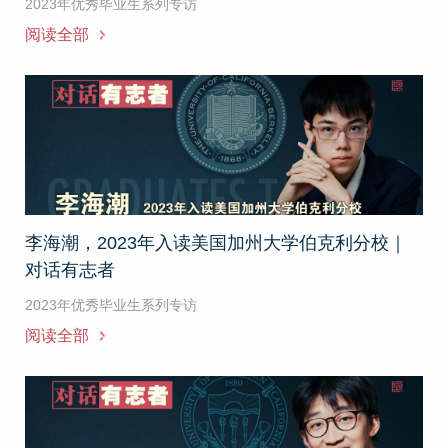
2023年优秀毕业生系列专访
阅读全部
李海潮，2023年入读美国加州大学伯克利分校｜
对话有志者
2023年优秀毕业生系列专访
阅读全部