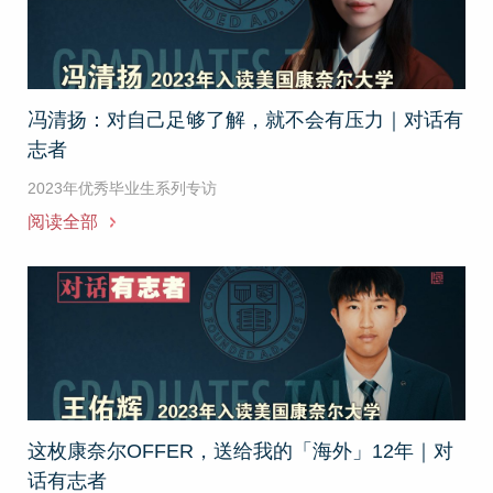
冯清扬：对自己足够了解，就不会有压力｜对话有
志者
2023年优秀毕业生系列专访
阅读全部
这枚康奈尔OFFER，送给我的「海外」12年｜对
话有志者