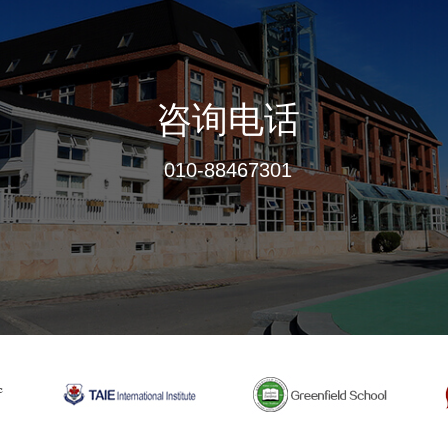
咨询电话
010-88467301