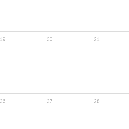
19
20
21
26
27
28