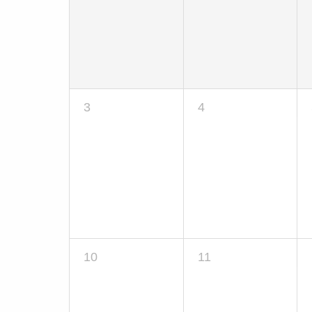
3
4
10
11