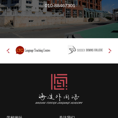
010-88467301
学校地址
关注我们