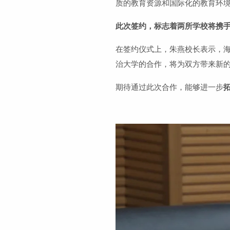
质的教育资源和国际化的教育环
此次签约，标志着两所学校将携
在签约仪式上，朱燕校长表示，
治大学的合作，将为双方带来新
期待通过此次合作，能够进一步