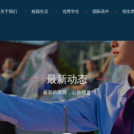
关于我们
校园生活
优秀学生
国际高中
招生
最新动态
最新的新闻，公告信息