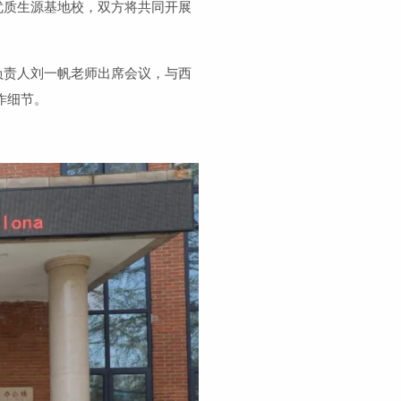
优质生源基地校，双方将共同开展
负责人刘一帆老师出席会议，与西
作细节。