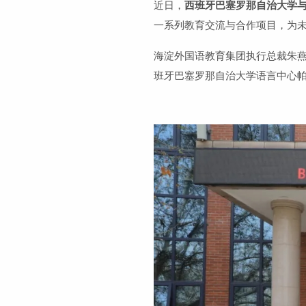
近日，
西班牙巴塞罗那自治大学
一系列教育交流与合作项目，为
海淀外国语教育集团执行总裁朱
班牙巴塞罗那自治大学语言中心帕