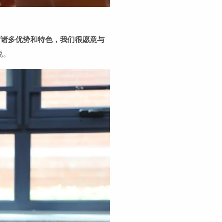
有诸多优势和特色，我们很愿意与
说。