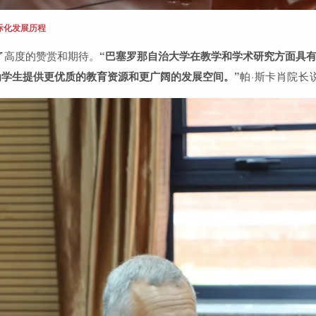
际化发展历程
了高度的赞赏和期待。
“巴塞罗那自治大学在教学和学术研究方面具
学生提供更优质的教育资源和更广阔的发展空间。”
帕·斯卡肖院长