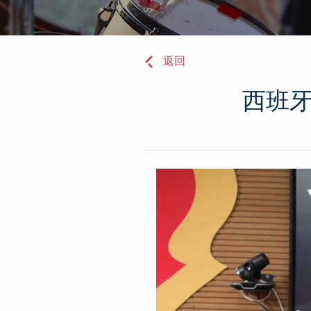
返回
西班