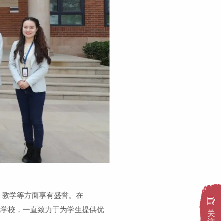
、教学等方面享有盛誉。
在
化学校，一直致力于为学生提供优
关