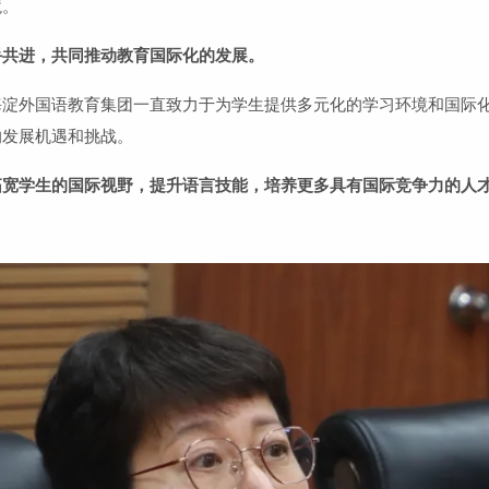
境。
手共进，共同推动教育国际化的发展。
海淀外国语教育集团一直致力于为学生提供多元化的学习环境和国际
的发展机遇和挑战。
拓宽学生的国际视野，提升语言技能，培养更多具有国际竞争力的人