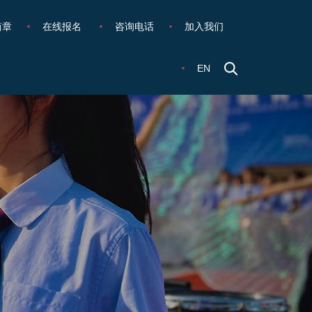
简章
在线报名
咨询电话
加入我们
EN