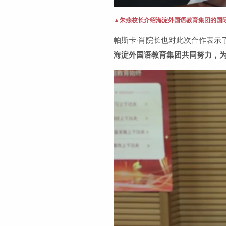
▲朱燕校长介绍海淀外国语教育集团的国
帕斯卡·肖院长也对此次合作表示
海淀外国语教育集团共同努力，为