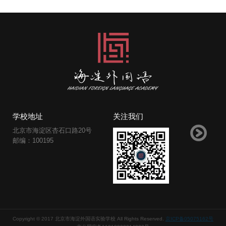
学校地址
关注我们
北京市海淀区杏石口路20号
邮编：100195
Copyright © 2017 北京市海淀外国语实验学校 All Rights Reserved.
京ICP备05075162号