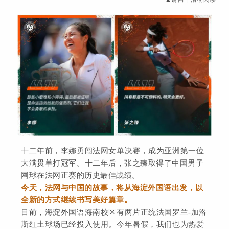
十二年前，李娜勇闯法网女单决赛，成为亚洲第一位
大满贯单打冠军。十二
年后，张之臻
取得了中国男子
网球在法网正赛的历史最佳战绩。
今天，法网与中国的故事，将从海淀外国语出发，以
全新的方式继续书写美好篇章。
目前，海淀外国语海南校
区有两片正统法国罗兰-加洛
斯红土球场已经投入使用。今年暑假，我们也为热爱