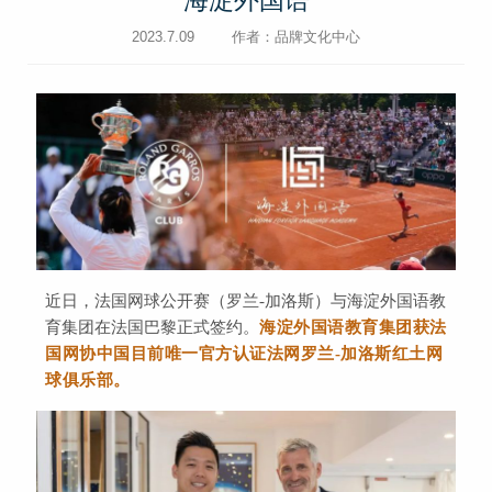
海淀外国语
2023.7.09
作者：品牌文化中心
​近日，法国网球公开赛（罗兰-加洛斯）与海淀外国语教
育集团在法国巴黎正式签约。
海淀外国语教育集团获法
国网协中国目前唯一官方认证法网罗兰-加洛斯红土网
球俱乐部。