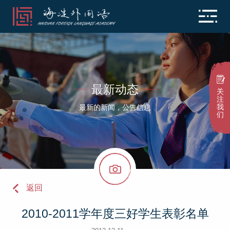
最新动态
关
注
我
最新的新闻，公告信息
们
返回
2010-2011学年度三好学生表彰名单