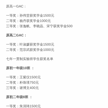
原高一GAC：
一等奖：孙伟堂获奖学金1500元
二等奖：杨丹获奖学金1000元
三等奖：张逸帆、李晓晶、宋宁获奖学金500
原高二GAC：
一等奖：叶淑媛获奖学金1500元
二等奖：范宗武获奖学金1000元
七年一贯制实验班学生获奖名单
原初一年级10班 ：
一等奖：王紫仪1500元
二等奖：朴珠瑛750元
三等奖：谢博文400元
原初二年级8班 ：
一等奖：朱润琦1500元