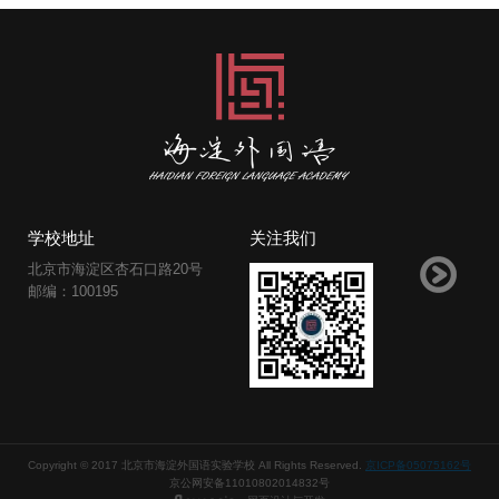
学校地址
关注我们
北京市海淀区杏石口路20号
邮编：100195
Copyright © 2017 北京市海淀外国语实验学校 All Rights Reserved.
京ICP备05075162号
京公网安备11010802014832号