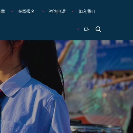
简章
在线报名
咨询电话
加入我们
EN