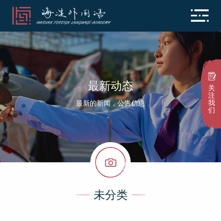
最新动态
关
注
我
最新的新闻，公告信息
们
未分类