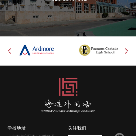
学校地址
关注我们