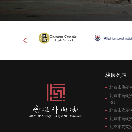
校园列表
北京市海淀
北京市海淀
校）
北京市海淀
北京市海淀
北京市海淀