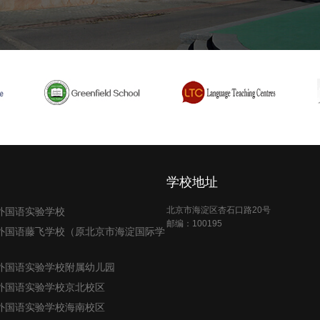
学校地址
北京市海淀区杏石口路20号
外国语实验学校
邮编：100195
外国语藤飞学校（原北京市海淀国际学
外国语实验学校附属幼儿园
外国语实验学校京北校区
外国语实验学校海南校区