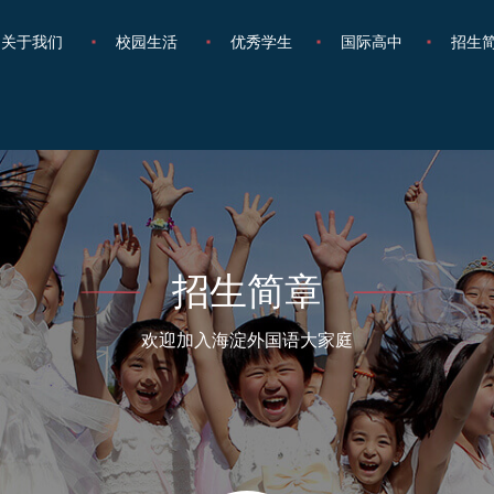
关于我们
校园生活
优秀学生
国际高中
招生
招生简章
欢迎加入海淀外国语大家庭