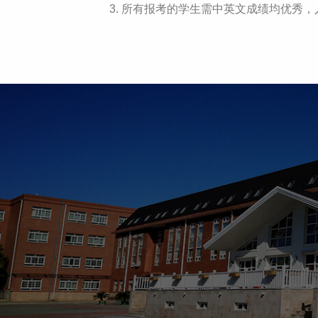
3. 所有报考的学生需中英文成绩均优秀