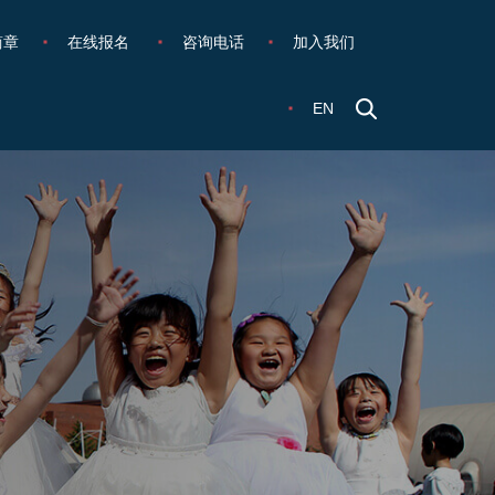
简章
在线报名
咨询电话
加入我们
EN