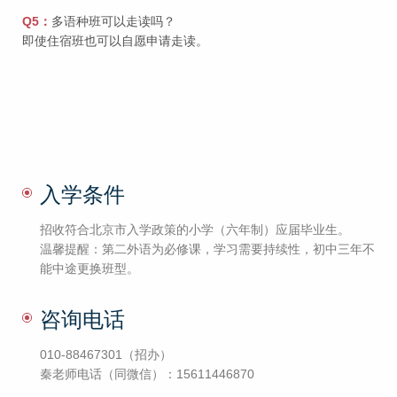
Q5：
多语种班可以走读吗？
即使住宿班也可以自愿申请走读。
入学条件
招收符合北京市入学政策的小学（六年制）应届毕业生。
温馨提醒：第二外语为必修课，学习需要持续性，初中三年不
能中途更换班型。
咨询电话
010-88467301（招办）
秦老师电话（同微信）：15611446870