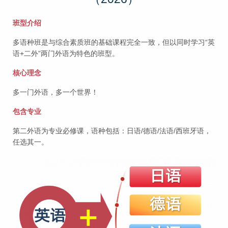
班型介绍
多语种班是与综合素质班的基础课程完全一致，但以同时学习“英
语+二外”两门外语为特色的班型。
核心理念
多一门外语，多一个世界！
包含专业
第二外语为专业必修课，语种包括：日语/德语/法语/西班牙语，
任选其一。