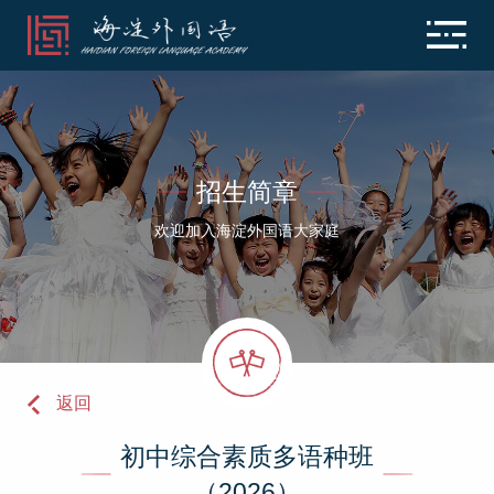
招生简章
欢迎加入海淀外国语大家庭
返回
初中综合素质多语种班
（2026）