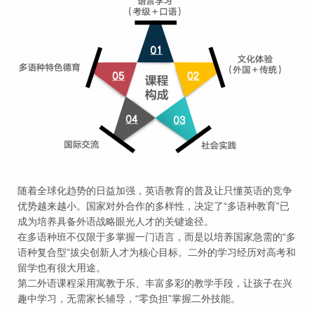
随着全球化趋势的日益加强，英语教育的普及让只懂英语的竞争
优势越来越小。国家对外合作的多样性，决定了“多语种教育”已
成为培养具备外语战略眼光人才的关键途径。
在多语种班不仅限于多掌握一门语言，而是以培养国家急需的“多
语种复合型”拔尖创新人才为核心目标。二外的学习经历对高考和
留学也有很大用途。
第二外语课程采用寓教于乐、丰富多彩的教学手段，让孩子在兴
趣中学习，无需家长辅导，“零负担”掌握二外技能。