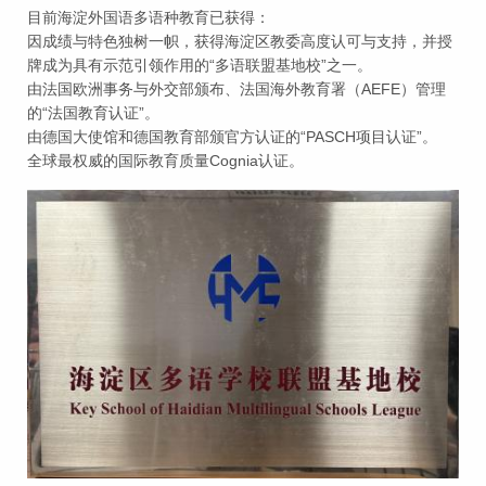
目前海淀外国语多语种教育已获得：
因成绩与特色独树一帜，获得海淀区教委高度认可与支持，并授
牌成为具有示范引领作用的“多语联盟基地校”之一。
由法国欧洲事务与外交部颁布、法国海外教育署（AEFE）管理
的“法国教育认证”。
由德国大使馆和德国教育部颁官方认证的“PASCH项目认证”。
全球最权威的国际教育质量Cognia认证。