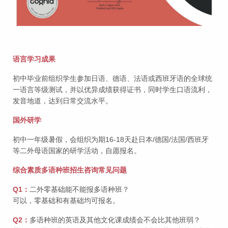
语言学习成果
初中毕业前组织学生参加日语、德语、法语或西班牙语的全球统
一语言等级测试，并以优异成绩获得证书，同时学生口语流利，
发音地道，达到日常交流水平。
国外研学
初中一年级暑假，会组织为期16-18天赴日本/德国/法国/西班牙
等二外母语国家的研学活动，自愿报名。
综合素质多语种班招生咨询常见问题
Q1：
二外零基础能不能报多语种班？
可以，零基础和有基础均可报名。
Q2：
多语种班的英语及其他文化课成绩会不会比其他班弱？