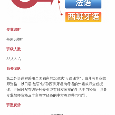
专业课时
每周5课时
班级人数
38人左右
师资团队
第二外语课程采用全国独家的沉浸式“母语课堂”，由具有专业教
师资格，以日语/德语/法语/西班牙语为母语的外籍教师全程授
课。并同时配有该语种专业或有对应国家的生活学习经历，具备
专业教师资格及丰富教学经验的中方教师共同指导。
班型优势