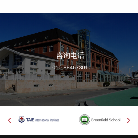
咨询电话
010-88467301