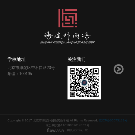
学校地址
关注我们
北京市海淀区杏石口路20号
邮编：100195
Copyright © 2017 北京市海淀外国语实验学校 All Rights Reserved.
京ICP备05075162号
京公网安备11010802014832号
网页设计与开发