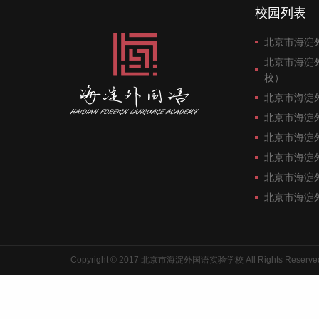
校园列表
北京市海淀
北京市海淀
校）
北京市海淀
北京市海淀
北京市海淀
北京市海淀
北京市海淀
北京市海淀
Copyright © 2017 北京市海淀外国语实验学校 All Rights Reserve