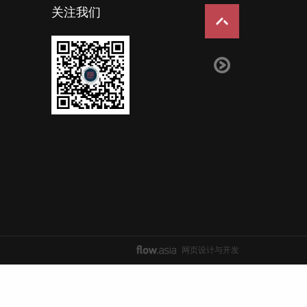
关注我们
网页设计与开发