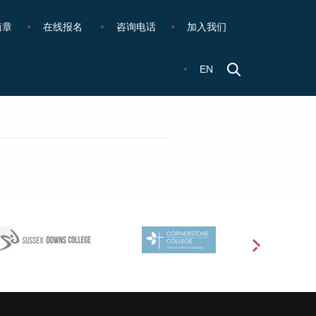
简章
在线报名
咨询电话
加入我们
EN
会