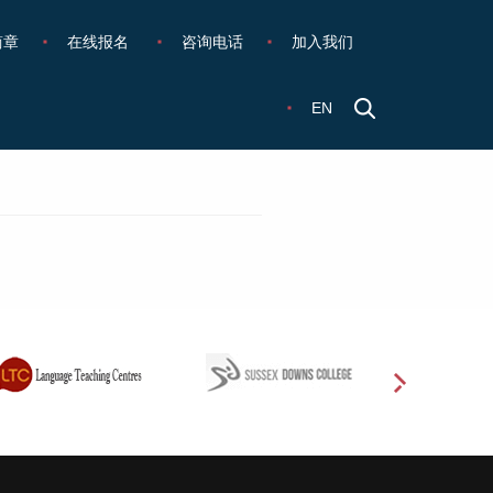
简章
在线报名
咨询电话
加入我们
EN