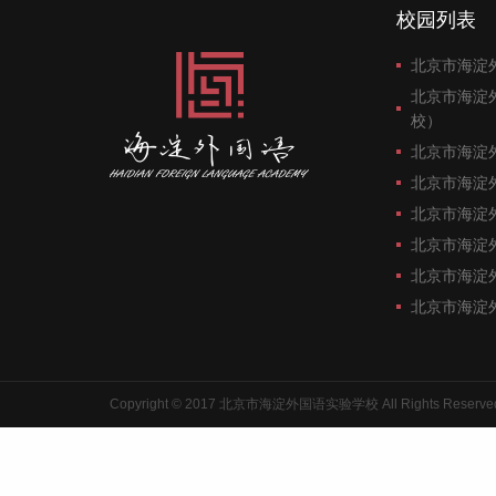
校园列表
北京市海淀
北京市海淀
校）
北京市海淀
北京市海淀
北京市海淀
北京市海淀
北京市海淀
北京市海淀
Copyright © 2017 北京市海淀外国语实验学校 All Rights Reserve