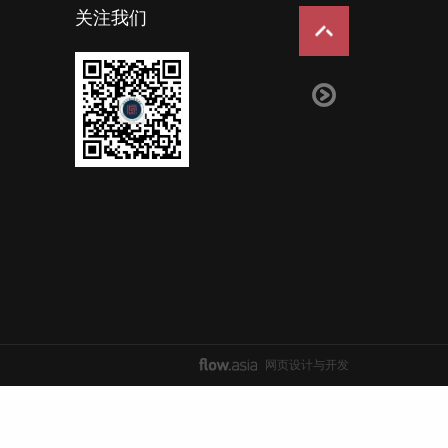
关注我们
网页设计与开发