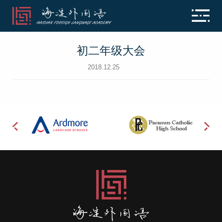
初二年级大会
2018.12.25