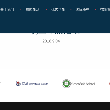
关于我们
校园生活
优秀学生
国际高中
招生
初二年级活动
2018.9.04