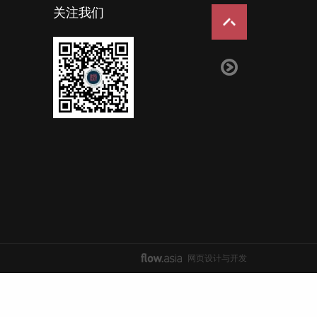
关注我们
网页设计与开发