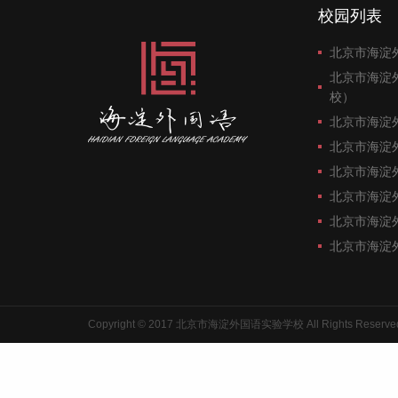
校园列表
北京市海淀
北京市海淀
校）
北京市海淀
北京市海淀
北京市海淀
北京市海淀
北京市海淀
北京市海淀
Copyright © 2017 北京市海淀外国语实验学校 All Rights Reserve