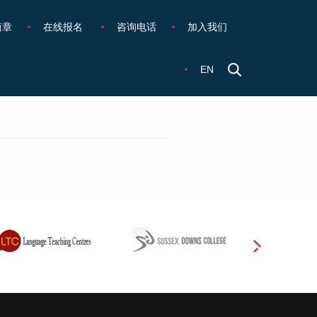
简章
在线报名
咨询电话
加入我们
EN