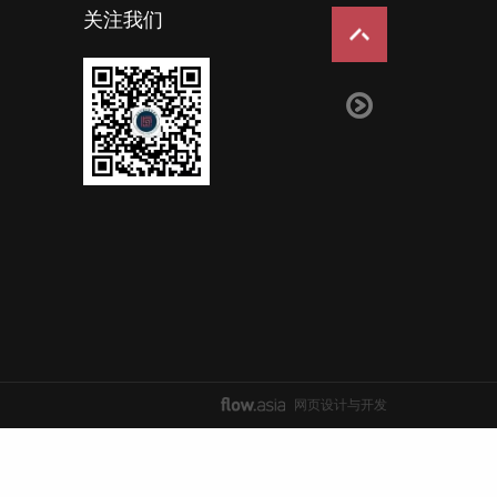
关注我们
网页设计与开发