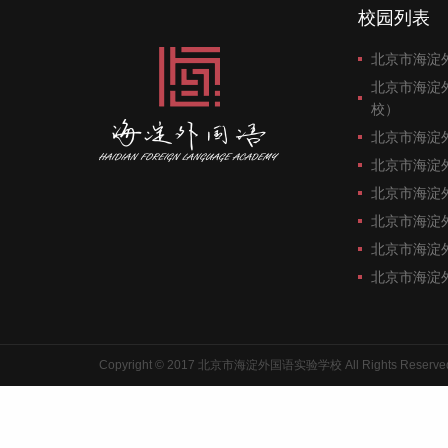
校园列表
北京市海淀
北京市海淀
校）
北京市海淀
北京市海淀
北京市海淀
北京市海淀
北京市海淀
北京市海淀
Copyright © 2017 北京市海淀外国语实验学校 All Rights Reserve