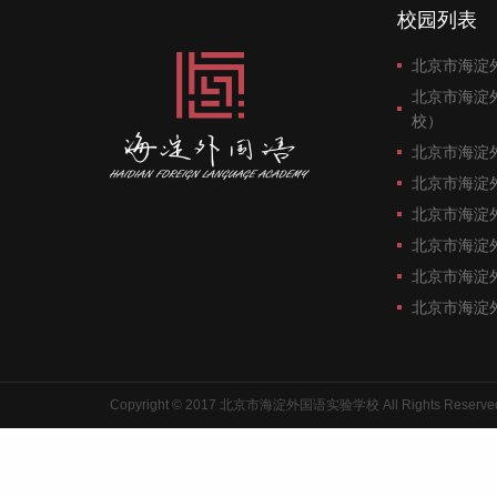
校园列表
北京市海淀
北京市海淀
校）
北京市海淀
北京市海淀
北京市海淀
北京市海淀
北京市海淀
北京市海淀
Copyright © 2017 北京市海淀外国语实验学校 All Rights Reserve