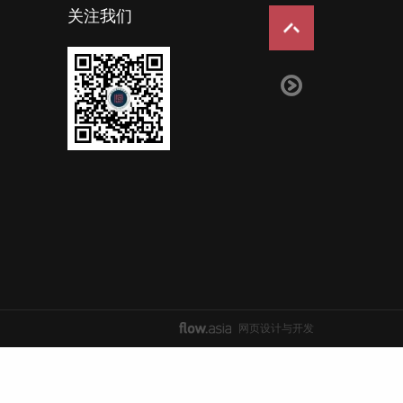
关注我们
网页设计与开发