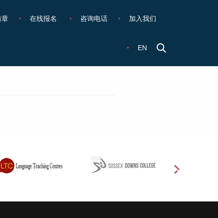
简章
在线报名
咨询电话
加入我们
EN