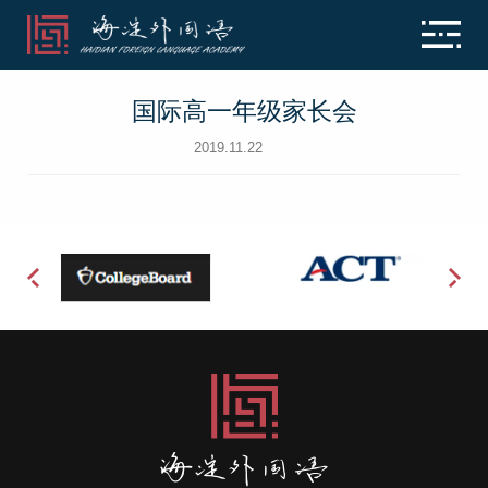
国际高一年级家长会
2019.11.22