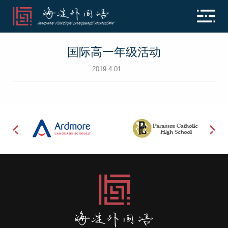
国际高一年级活动
2019.4.01