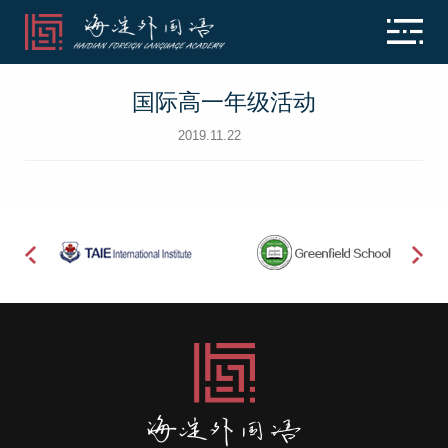
国际高一年级活动
2019.11.22