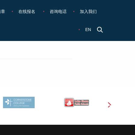
简章
在线报名
咨询电话
加入我们
EN