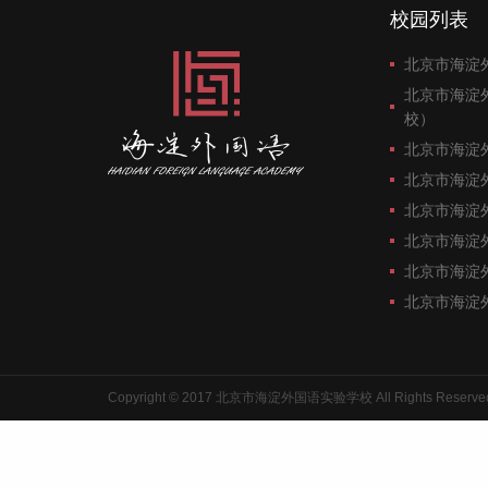
校园列表
北京市海淀
北京市海淀
校）
北京市海淀
北京市海淀
北京市海淀
北京市海淀
北京市海淀
北京市海淀
Copyright © 2017 北京市海淀外国语实验学校 All Rights Reserve