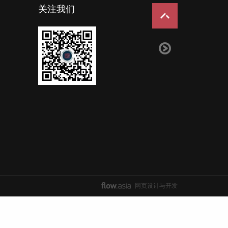
关注我们
网页设计与开发