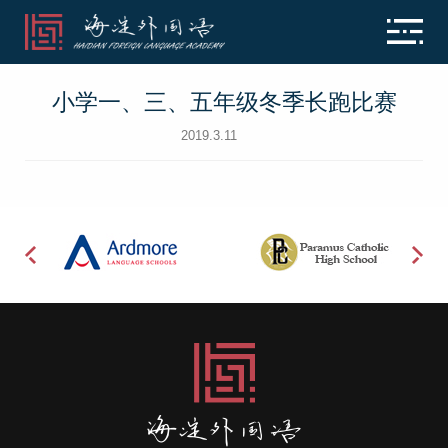
小学一、三、五年级冬季长跑比赛
2019.3.11