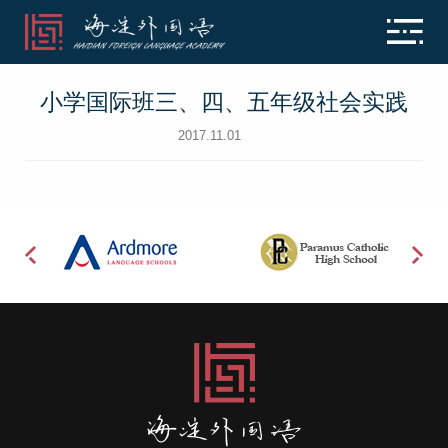
小学国际班三、四、五年级社会实践
2017.11.01