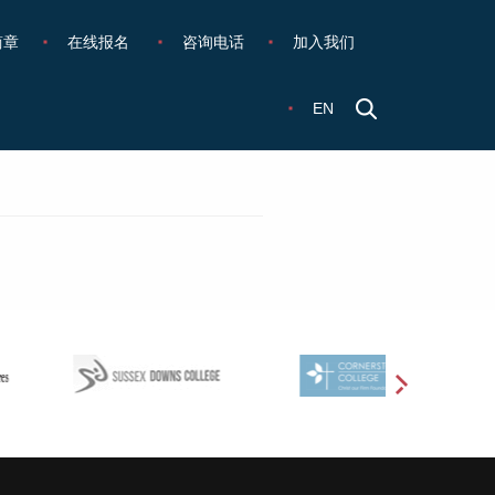
简章
在线报名
咨询电话
加入我们
EN