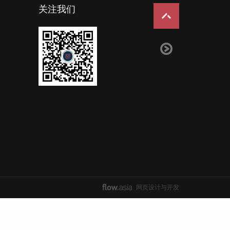
关注我们
网页设计与开发