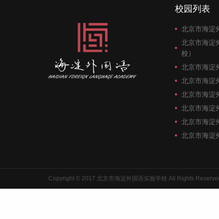
校园列表
北京市海淀
北京市海淀
校）
北京市海淀
北京市海淀
北京市海淀
北京市海淀
北京市海淀
北京市海淀
Copyright © 2017 北京市海淀外国语实验学校 All Rights Reserve