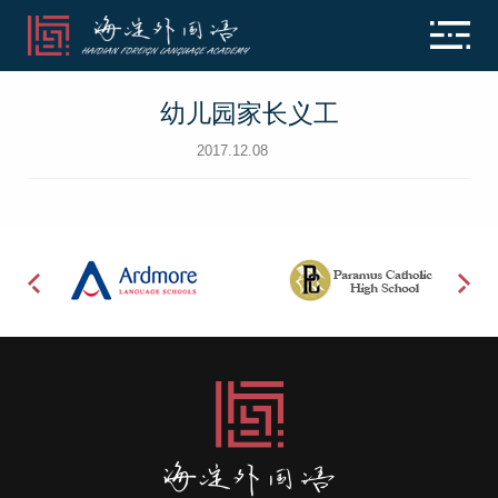
幼儿园家长义工
2017.12.08