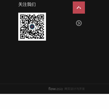
关注我们
网页设计与开发