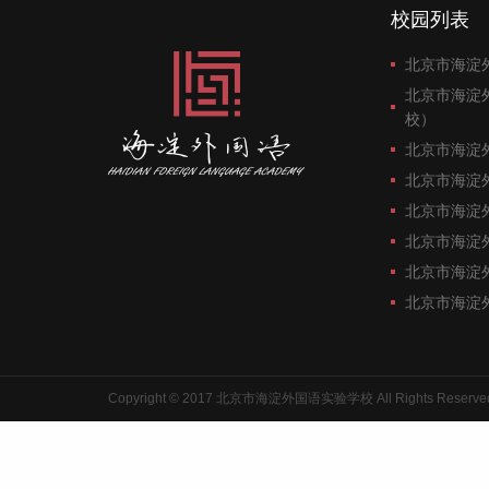
校园列表
北京市海淀
北京市海淀
校）
北京市海淀
北京市海淀
北京市海淀
北京市海淀
北京市海淀
北京市海淀
Copyright © 2017 北京市海淀外国语实验学校 All Rights Reserve