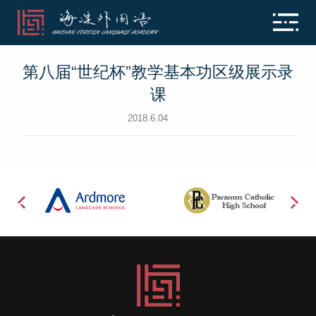
第八届“世纪杯”教学基本功区级展示录
课
2018.6.04