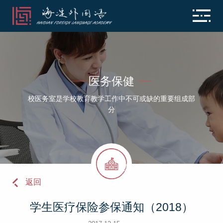
医务保健
校医务室是学校教育教学工作中不可或缺的重要组成部
分
返回
学生医疗保险参保通知（2018）