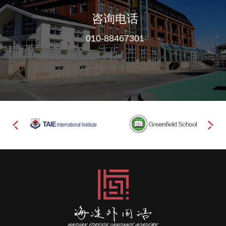
咨询电话
010-88467301