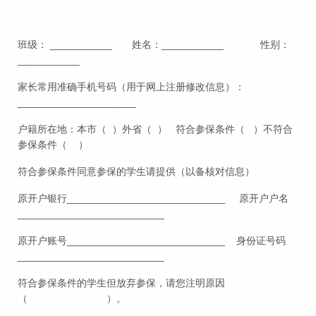
班级： ___________ 姓名：___________ 性别：
___________
家长常用准确手机号码（用于网上注册修改信息）：
_____________________
户籍所在地：本市（ ）外省（ ） 符合参保条件（ ）不符合
参保条件（ ）
符合参保条件同意参保的学生请提供（以备核对信息）
原开户银行____________________________ 原开户户名
__________________________
原开户账号____________________________ 身份证号码
__________________________
符合参保条件的学生但放弃参保，请您注明原因
（ ）。