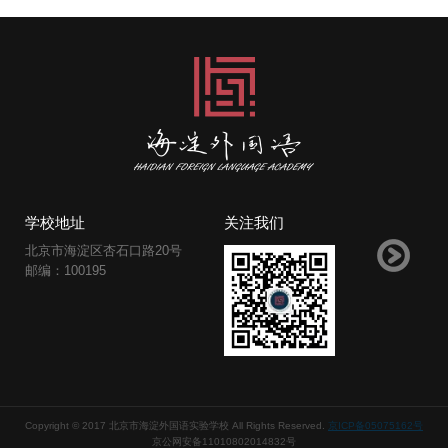
学校地址
关注我们
北京市海淀区杏石口路20号
邮编：100195
Copyright © 2017 北京市海淀外国语实验学校 All Rights Reserved.
京ICP备05075162号
京公网安备11010802014832号