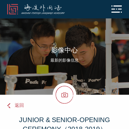
影像中心
最新的影像信息
返回
JUNIOR & SENIOR-OPENING