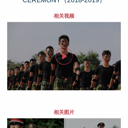
CEREMONY（2018-2019）
相关视频
相关图片