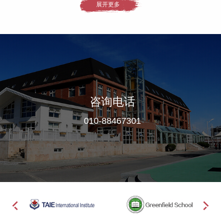
展开更多
咨询电话
010-88467301