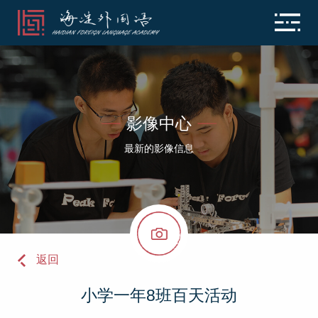
影像中心
最新的影像信息
返回
小学一年8班百天活动