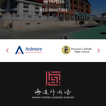
咨询电话
010-88467301