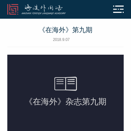
《在海外》第九期
2018.9.07