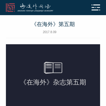
《在海外》第五期
2017.8.09