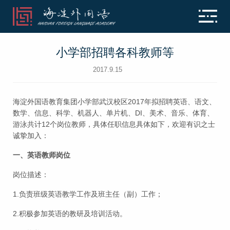
小学部招聘各科教师等
2017.9.15
海淀外国语教育集团小学部武汉校区2017年拟招聘英语、语文、
数学、信息、科学、机器人、单片机、DI、美术、音乐、体育、
游泳共计12个岗位教师，具体任职信息具体如下，欢迎有识之士
诚挚加入：
一、英语教师岗位
岗位描述：
1.负责班级英语教学工作及班主任（副）工作；
2.积极参加英语的教研及培训活动。