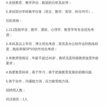
4.全校教育、教学评估，数据的分析及处理；
5.承担部分学科教学任务（语文、数学、英语、科任均可）。
任职资格：
1.211院校毕业，数学、课程、心理学、教育学等专业优先考
虑；
2.本科及以上学历，博士优先考虑，英语及办公软件达到熟练程
度，熟练掌握SPSS软件优先考虑；
3.有教师资格证，年龄不超过40岁，教研员及特级教师放宽年龄
要求；
4.热爱教育科研，善于学习，善于把握教育发展的前瞻问题。
5.善于合作，沟通能力强，压力耐受能力强。
拟聘用人数：
武汉校区：1人