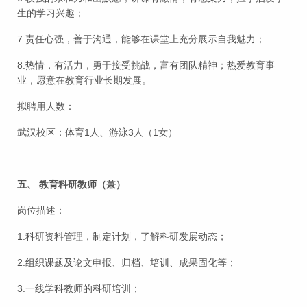
生的学习兴趣；
7.责任心强，善于沟通，能够在课堂上充分展示自我魅力；
8.热情，有活力，勇于接受挑战，富有团队精神；热爱教育事
业，愿意在教育行业长期发展。
拟聘用人数：
武汉校区：体育1人、游泳3人（1女）
五、 教育科研教师（兼）
岗位描述：
1.科研资料管理，制定计划，了解科研发展动态；
2.组织课题及论文申报、归档、培训、成果固化等；
3.一线学科教师的科研培训；