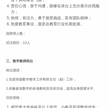
责任心强，善于沟通，能够在讲台上充分展示自我魅
力；
热情，有活力，勇于接受挑战，富有团队精神；
热爱教育事业，愿意在教育行业长期发展。
拟聘用人数：
武汉校区：12人
三、数学教师岗位
岗位描述：
1.负责班级数学教学工作和班主任（副）工作；
2.积极参加数学的各项教研及培训活动，提高自身授课水平。
任职资格：
师范类大学本科及以上学历，小教及双语数学优先；