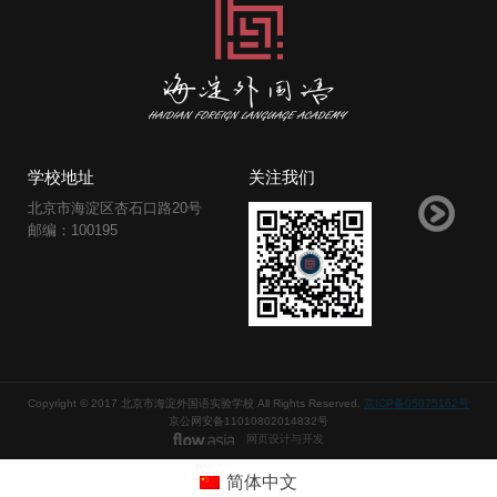
学校地址
关注我们
北京市海淀区杏石口路20号
邮编：100195
Copyright © 2017 北京市海淀外国语实验学校 All Rights Reserved.
京ICP备05075162号
京公网安备11010802014832号
网页设计与开发
简体中文