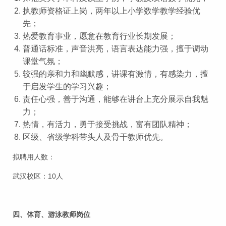
执教师资格证上岗，两年以上小学数学教学经验优
先；
热爱教育事业，愿意在教育行业长期发展；
普通话标准，声音洪亮，语言表达能力强，擅于调动
课堂气氛；
较强的亲和力和幽默感，讲课有激情，有感染力，擅
于启发学生的学习兴趣；
责任心强，善于沟通，能够在讲台上充分展示自我魅
力；
热情，有活力，勇于接受挑战，富有团队精神；
区级、省级学科带头人及骨干教师优先。
拟聘用人数：
武汉校区：10人
四、
体育、游泳教师岗位