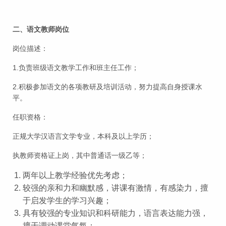
二、语文教师岗位
岗位描述：
1.负责班级语文教学工作和班主任工作；
2.积极参加语文的各项教研及培训活动，努力提高自身授课水
平。
任职资格：
正规大学汉语言文学专业，本科及以上学历；
执教师资格证上岗，其中普通话一级乙等；
两年以上教学经验优先考虑；
较强的亲和力和幽默感，讲课有激情，有感染力，擅
于启发学生的学习兴趣；
具有较强的专业知识和科研能力，语言表达能力强，
擅于调动课堂气氛；