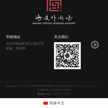
学校地址
关注我们
北京市海淀区杏石口路20号
邮编：100195
Copyright © 2017 北京市海淀外国语实验学校 All Rights Reserved.
京ICP备05075162号
京公网安备11010802014832号
网页设计与开发
简体中文