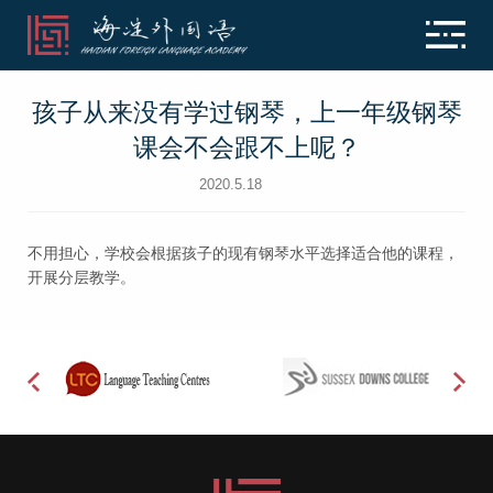
孩子从来没有学过钢琴，上一年级钢琴
课会不会跟不上呢？
2020.5.18
不用担心，学校会根据孩子的现有钢琴水平选择适合他的课程，
开展分层教学。