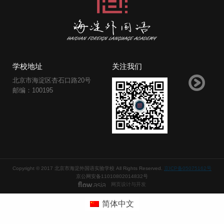
学校地址
关注我们
北京市海淀区杏石口路20号
邮编：100195
Copyright © 2017 北京市海淀外国语实验学校 All Rights Reserved.
京ICP备05075162号
京公网安备11010802014832号
网页设计与开发
简体中文