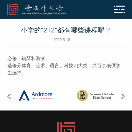
小学的“2+2”都有哪些课程呢？
2020.5.18
必修：钢琴和游泳。
选修分体育、艺术、语言、科技四大类，共百余项供学
生选择。