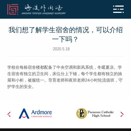
我们想了解学生宿舍的情况，可以介绍
一下吗？
2020.5.18
学校在每栋宿舍楼都配备了中央空调和新风系统，冬暖夏凉。学
生宿舍有独立的卫生间，床位分上下铺，每个学生都有独立的抽
屉和小柜，被服统一。导育老师和夜班老师24小时轮流值班，守
护学生的安全。