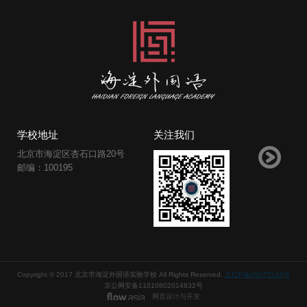
学校地址
关注我们
北京市海淀区杏石口路20号
邮编：100195
Copyright © 2017 北京市海淀外国语实验学校 All Rights Reserved.
京ICP备05075162号
京公网安备11010802014832号
网页设计与开发