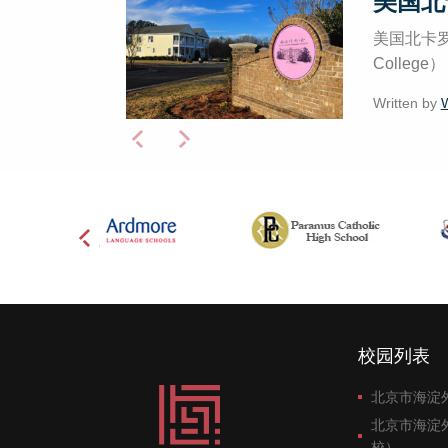
美国北
美国北卡罗
Colle
Written by
校园列表
北京市海淀
北京市海淀
校）