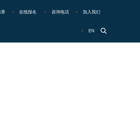
简章
在线报名
咨询电话
加入我们
EN