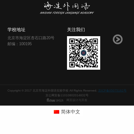
学校地址
关注我们
北京市海淀区杏石口路20号
邮编：100195
Copyright © 2017 北京市海淀外国语实验学校 All Rights Reserved.
京ICP备05075162号
京公网安备11010802014832号
网页设计与开发
简体中文