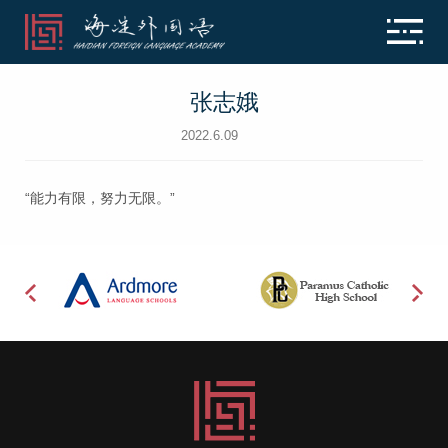
张志娥
2022.6.09
“能力有限，努力无限。”