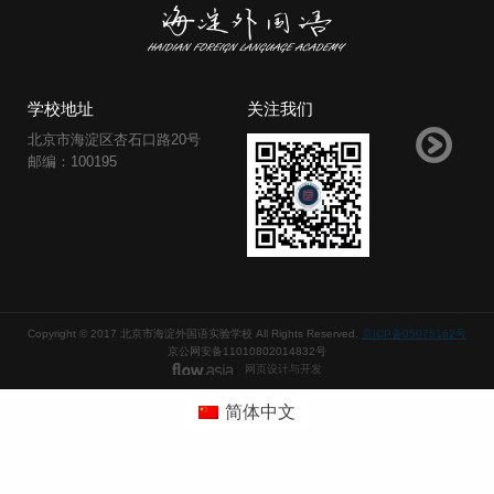
学校地址
关注我们
北京市海淀区杏石口路20号
邮编：100195
Copyright © 2017 北京市海淀外国语实验学校 All Rights Reserved.
京ICP备05075162号
京公网安备11010802014832号
网页设计与开发
简体中文